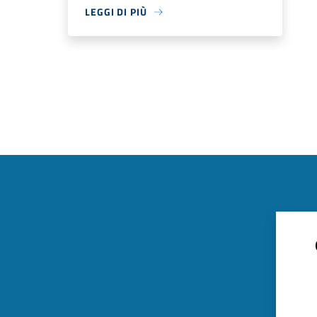
LEGGI DI PIÙ