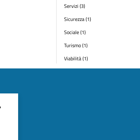
Servizi (3)
Sicurezza (1)
Sociale (1)
Turismo (1)
Viabilità (1)
?