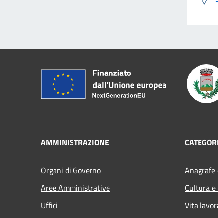
AMMINISTRAZIONE
CATEGORI
Organi di Governo
Anagrafe e
Aree Amministrative
Cultura e
Uffici
Vita lavor