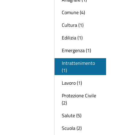
Comune (4)
Cultura (1)
Edilizia (1)
Emergenza (1)
Intrattenimento
(1)
Lavoro (1)
Protezione Civile
(2)
Salute (5)
Scuola (2)