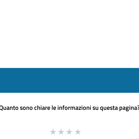
Quanto sono chiare le informazioni su questa pagina