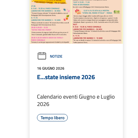
NOTIZIE
16 GIUGNO 2026
E...state insieme 2026
Calendario eventi Giugno e Luglio
2026
Tempo libero