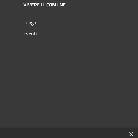
VIVERE IL COMUNE
Luoghi
Eventi
×