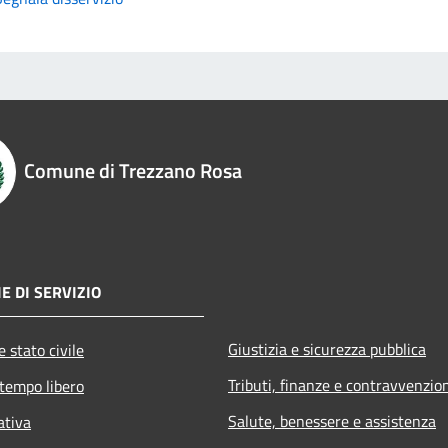
Comune di Trezzano Rosa
E DI SERVIZIO
Giustizia e sicurezza pubblica
 stato civile
Tributi, finanze e contravvenzio
 tempo libero
Salute, benessere e assistenza
ativa