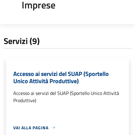
Imprese
Servizi (9)
Accesso ai servizi del SUAP (Sportello
Unico Attività Produttive)
Accesso ai servizi del SUAP (Sportello Unico Attività
Produttive)
VAI ALLA PAGINA