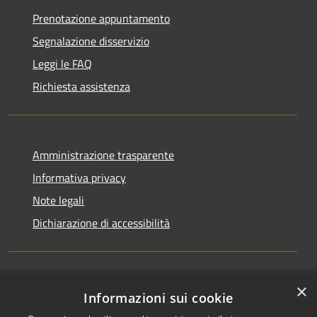
Prenotazione appuntamento
Segnalazione disservizio
Leggi le FAQ
Richiesta assistenza
Amministrazione trasparente
Informativa privacy
Note legali
Dichiarazione di accessibilità
×
RSS
Accesso redazione
Informazioni sui cookie
Accessibilità