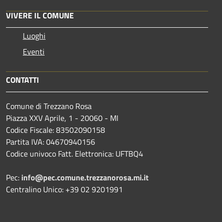
VIVERE IL COMUNE
Luoghi
Eventi
CONTATTI
Comune di Trezzano Rosa
Piazza XXV Aprile, 1 - 20060 - MI
Codice Fiscale: 83502090158
Partita IVA: 04670940156
Codice univoco Fatt. Elettronica: UFTBQ4
Pec:
info@pec.comune.trezzanorosa.mi.it
Centralino Unico: +39 02 9201991