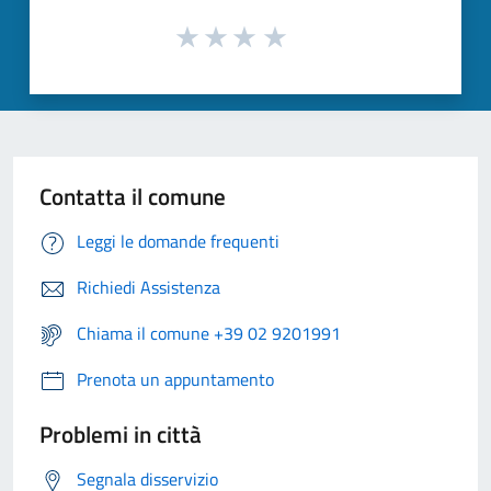
Contatta il comune
Leggi le domande frequenti
Richiedi Assistenza
Chiama il comune +39 02 9201991
Prenota un appuntamento
Problemi in città
Segnala disservizio