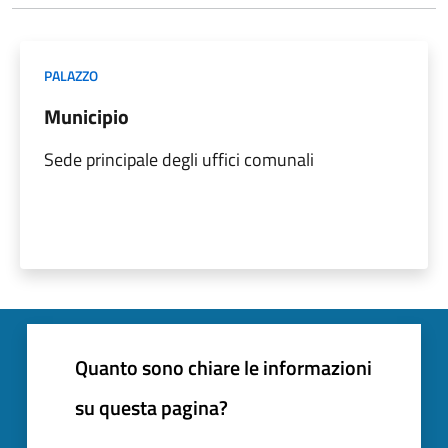
PALAZZO
Municipio
Sede principale degli uffici comunali
Quanto sono chiare le informazioni
su questa pagina?