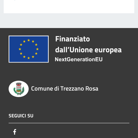
Comune di Trezzano Rosa
SEGUICI SU
Facebook