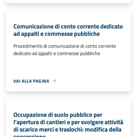
Comunicazione di conto corrente dedicato
ad appalti e commesse pubbliche
Procedimento di comunicazione di conto corrente
dedicato ad appalti e commesse pubbliche
VAI ALLA PAGINA
Occupazione di suolo pubblico per
l'apertura di cantieri e per svolgere attività
di scarico merci e traslochi: modifica della
concessione