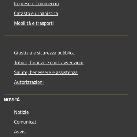
Imprese e Commercio
Catasto e urbanistica
Mobilità e trasporti
Giustizia e sicurezza pubblica
Tributi, finanze e contravvenzioni
Salute, benessere e assistenza
Autorizzazioni
NOVITÀ
Notizie
Comunicati
Avvisi