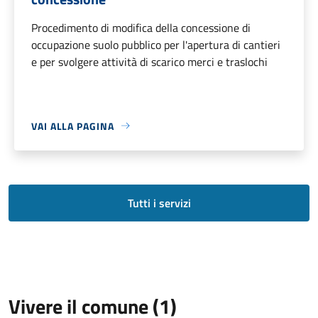
Procedimento di modifica della concessione di
occupazione suolo pubblico per l'apertura di cantieri
e per svolgere attività di scarico merci e traslochi
VAI ALLA PAGINA
Tutti i servizi
Vivere il comune (1)