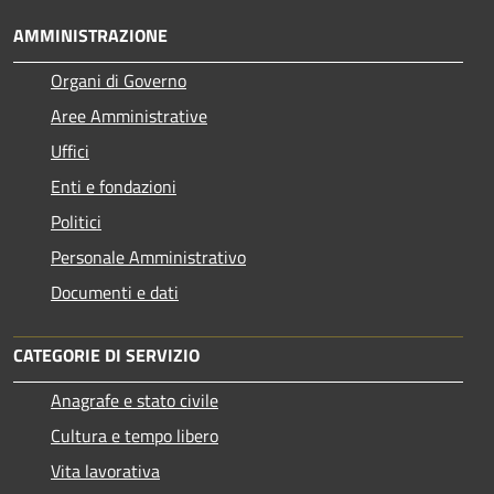
AMMINISTRAZIONE
Organi di Governo
Aree Amministrative
Uffici
Enti e fondazioni
Politici
Personale Amministrativo
Documenti e dati
CATEGORIE DI SERVIZIO
Anagrafe e stato civile
Cultura e tempo libero
Vita lavorativa