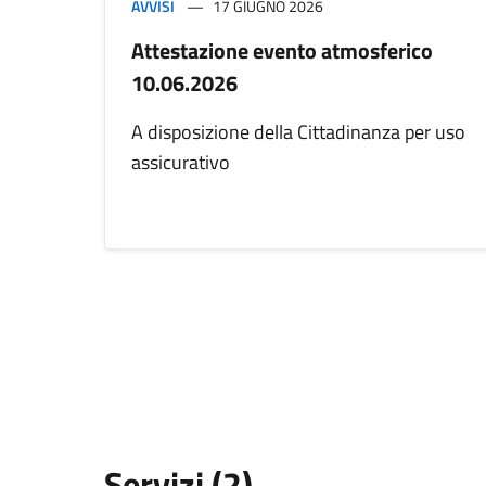
AVVISI
17 GIUGNO 2026
Attestazione evento atmosferico
10.06.2026
A disposizione della Cittadinanza per uso
assicurativo
Servizi (2)