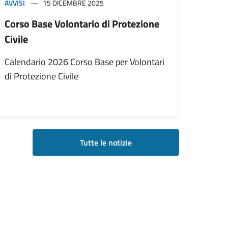
AVVISI
15 DICEMBRE 2025
Corso Base Volontario di Protezione
Civile
Calendario 2026 Corso Base per Volontari
di Protezione Civile
Tutte le notizie