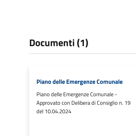
Documenti (1)
Piano delle Emergenze Comunale
Piano delle Emergenze Comunale -
Approvato con Delibera di Consiglio n. 19
del 10.04.2024