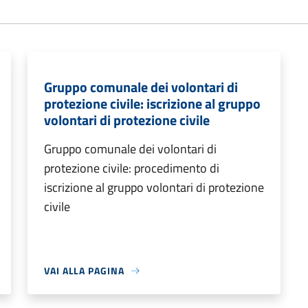
Gruppo comunale dei volontari di
protezione civile: iscrizione al gruppo
volontari di protezione civile
Gruppo comunale dei volontari di
protezione civile: procedimento di
iscrizione al gruppo volontari di protezione
civile
VAI ALLA PAGINA