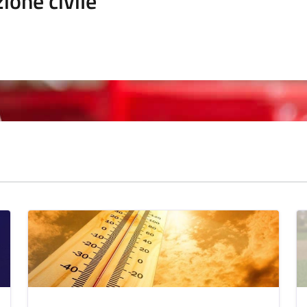
ione civile