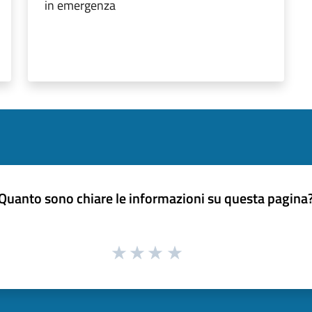
in emergenza
Quanto sono chiare le informazioni su questa pagina