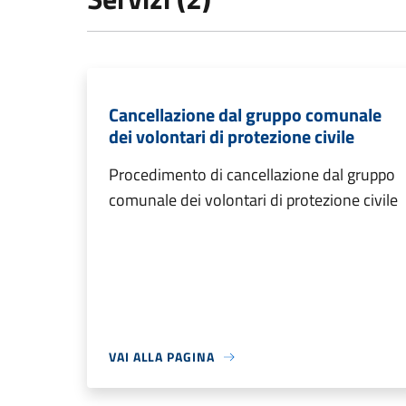
Cancellazione dal gruppo comunale
dei volontari di protezione civile
Procedimento di cancellazione dal gruppo
comunale dei volontari di protezione civile
VAI ALLA PAGINA