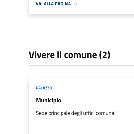
VAI ALLA PAGINA
Vivere il comune (2)
PALAZZO
Municipio
Sede principale degli uffici comunali