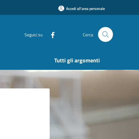
Accedi all'area personale
Seguici su
Cerca
Tutti gli argomenti