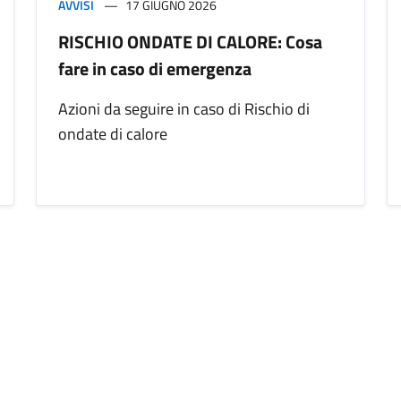
AVVISI
17 GIUGNO 2026
RISCHIO ONDATE DI CALORE: Cosa
fare in caso di emergenza
Azioni da seguire in caso di Rischio di
ondate di calore