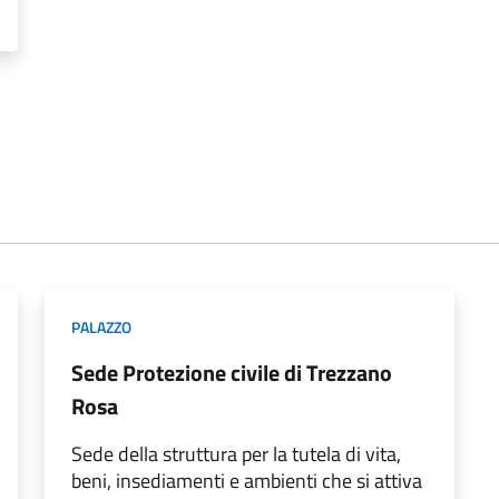
PALAZZO
Sede Protezione civile di Trezzano
Rosa
Sede della struttura per la tutela di vita,
beni, insediamenti e ambienti che si attiva