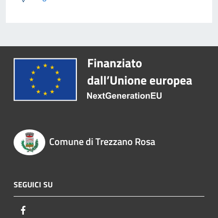
Comune di Trezzano Rosa
SEGUICI SU
Facebook