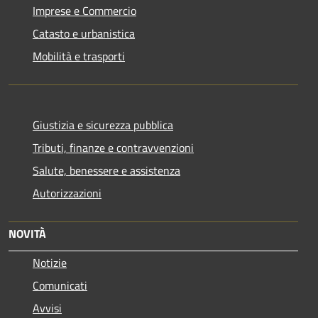
Imprese e Commercio
Catasto e urbanistica
Mobilità e trasporti
Giustizia e sicurezza pubblica
Tributi, finanze e contravvenzioni
Salute, benessere e assistenza
Autorizzazioni
NOVITÀ
Notizie
Comunicati
Avvisi