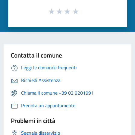
Contatta il comune
Leggi le domande frequenti
Richiedi Assistenza
Chiama il comune +39 02 9201991
Prenota un appuntamento
Problemi in città
Segnala disservizio