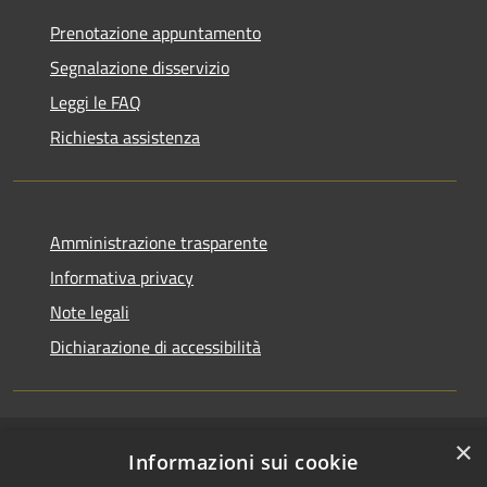
Prenotazione appuntamento
Segnalazione disservizio
Leggi le FAQ
Richiesta assistenza
Amministrazione trasparente
Informativa privacy
Note legali
Dichiarazione di accessibilità
×
RSS
Accesso redazione
Informazioni sui cookie
Accessibilità