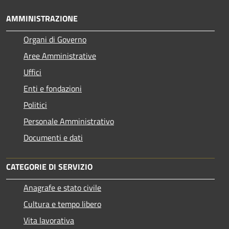
AMMINISTRAZIONE
Organi di Governo
Aree Amministrative
Uffici
Enti e fondazioni
Politici
Personale Amministrativo
Documenti e dati
CATEGORIE DI SERVIZIO
Anagrafe e stato civile
Cultura e tempo libero
Vita lavorativa