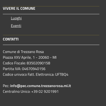
VIVERE IL COMUNE
Luoghi
Eventi
CONTATTI
Comune di Trezzano Rosa
Piazza XXV Aprile, 1 - 20060 - MI
Codice Fiscale: 83502090158
Partita IVA: 04670940156
Codice univoco Fatt. Elettronica: UFTBQ4
Pec:
info@pec.comune.trezzanorosa.mi.it
Centralino Unico: +39 02 9201991