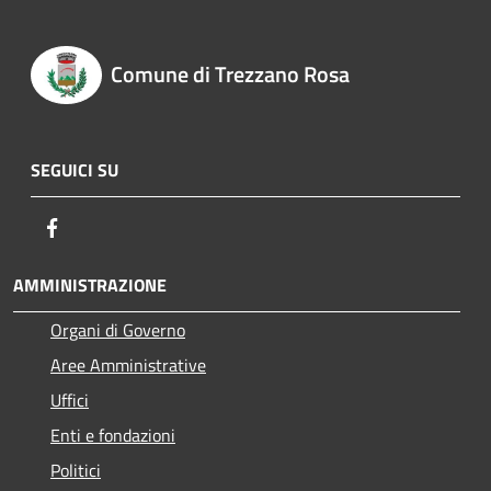
Comune di Trezzano Rosa
SEGUICI SU
Facebook
AMMINISTRAZIONE
Organi di Governo
Aree Amministrative
Uffici
Enti e fondazioni
Politici