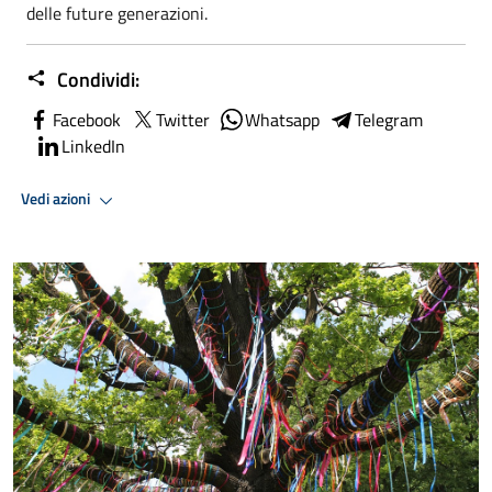
delle future generazioni.
Condividi:
Facebook
Twitter
Whatsapp
Telegram
LinkedIn
Vedi azioni