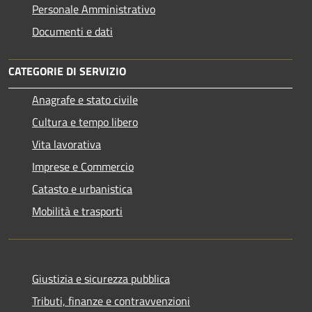
Personale Amministrativo
Documenti e dati
CATEGORIE DI SERVIZIO
Anagrafe e stato civile
Cultura e tempo libero
Vita lavorativa
Imprese e Commercio
Catasto e urbanistica
Mobilità e trasporti
Giustizia e sicurezza pubblica
Tributi, finanze e contravvenzioni