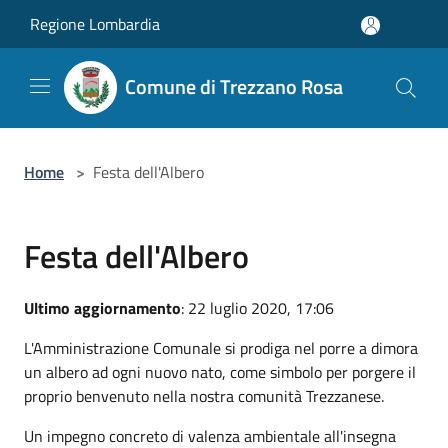
Salta al contenuto principale
Regione Lombardia
Comune di Trezzano Rosa
Home
>
Festa dell'Albero
Festa dell'Albero
Ultimo aggiornamento
: 22 luglio 2020, 17:06
L'Amministrazione Comunale si prodiga nel porre a dimora
un albero ad ogni nuovo nato, come simbolo per porgere il
proprio benvenuto nella nostra comunità Trezzanese.
Un impegno concreto di valenza ambientale all'insegna