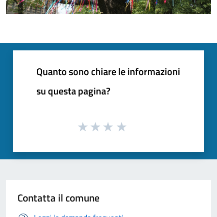
Quanto sono chiare le informazioni
su questa pagina?
Contatta il comune