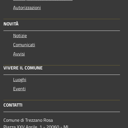
Autorizzazioni
NOVITÀ
Notizie
Comunicati
Avvisi
VIVERE IL COMUNE
Luoghi
Eventi
CONTATTI
Comune di Trezzano Rosa
Piazza XXV Aprile, 1 - 20060 - MI