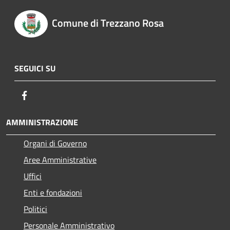
Comune di Trezzano Rosa
SEGUICI SU
Facebook
AMMINISTRAZIONE
Organi di Governo
Aree Amministrative
Uffici
Enti e fondazioni
Politici
Personale Amministrativo