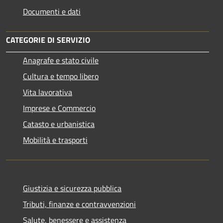
Documenti e dati
CATEGORIE DI SERVIZIO
Anagrafe e stato civile
Cultura e tempo libero
Vita lavorativa
Imprese e Commercio
Catasto e urbanistica
Mobilità e trasporti
Giustizia e sicurezza pubblica
Tributi, finanze e contravvenzioni
Salute, benessere e assistenza