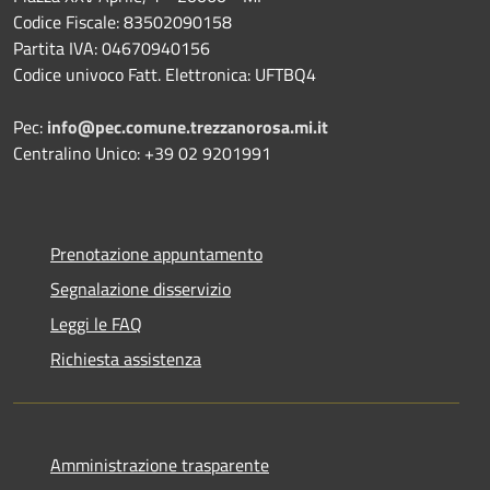
Codice Fiscale: 83502090158
Partita IVA: 04670940156
Codice univoco Fatt. Elettronica: UFTBQ4
Pec:
info@pec.comune.trezzanorosa.mi.it
Centralino Unico: +39 02 9201991
Prenotazione appuntamento
Segnalazione disservizio
Leggi le FAQ
Richiesta assistenza
Amministrazione trasparente