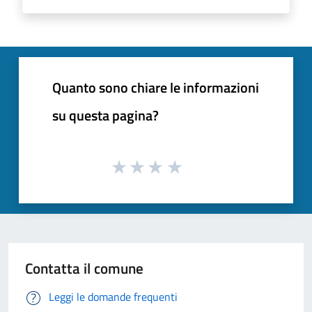
Quanto sono chiare le informazioni
su questa pagina?
Contatta il comune
Leggi le domande frequenti