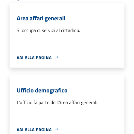
Area affari generali
Si occupa di servizi al cittadino.
VAI ALLA PAGINA
Ufficio demografico
L'ufficio fa parte dell'Area affari generali.
VAI ALLA PAGINA